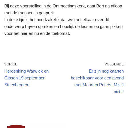
Bij deze voorstelling in de Ontmoetingskerk, gaat Bert na afloop
met de mensen in gesprek.
In deze tijd is het noodzakelijk dat we met elkaar over dit
onderwerp blijven spreken en hopelijk de lessen op gaan pikken
voor het hier en nu en de toekomst.
VORIGE
VOLGENDE
Herdenking Warwick en
Er zijn nog kaarten
Gibson 19 september
beschikbaar voor een avond
Steenbergen
met Maarten Peters. Mis ’t
niet !!