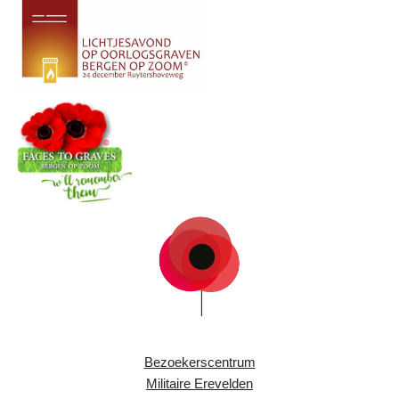
Bezoekerscentrum
Militaire Erevelden