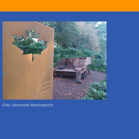
Foto: Gemeente Woensdrecht