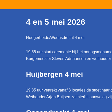
4 en 5 mei 2026
Hoogerheide/Woensdrecht 4 mei
19.55 uur start ceremonie bij het oorlogsmonume
Burgemeester Steven Adriaansen en wethouder Ra
Huijbergen 4 mei
19.35 uur vertrekt vanaf 3 locaties de stoet na
Wethouder Arjan Buijsen zal hierbij aanwezig zij