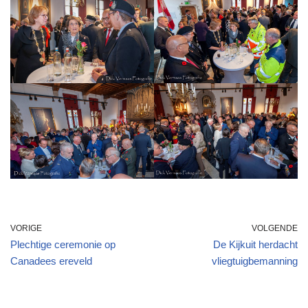
VORIGE
VOLGENDE
Plechtige ceremonie op
De Kijkuit herdacht
Canadees ereveld
vliegtuigbemanning