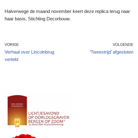
Halverwege de maand november keert deze replica terug naar
haar basis, Stichting Decorbouw.
VORIGE
VOLGENDE
Verhaal over Lincolnbrug
‘Tweestrijd’ afgesloten
verteld