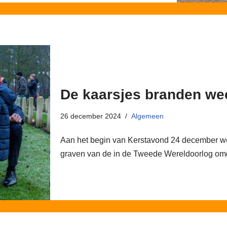
De kaarsjes branden we
26 december 2024
Algemeen
Aan het begin van Kerstavond 24 december wer
graven van de in de Tweede Wereldoorlog om