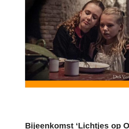
Bijeenkomst ‘Lichtjes op 