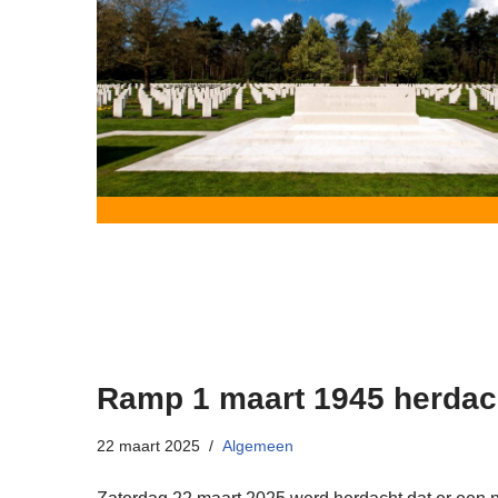
Ramp 1 maart 1945 herdac
22 maart 2025
Algemeen