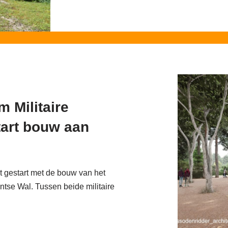
 Militaire
tart bouw aan
t gestart met de bouw van het
tse Wal. Tussen beide militaire