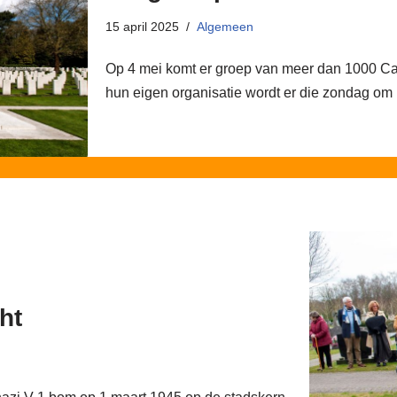
15 april 2025
Algemeen
Op 4 mei komt er groep van meer dan 1000 C
hun eigen organisatie wordt er die zondag o
ht