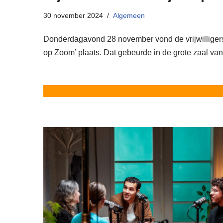
30 november 2024
Algemeen
Donderdagavond 28 november vond de vrijwilliger
op Zoom’ plaats. Dat gebeurde in de grote zaal v