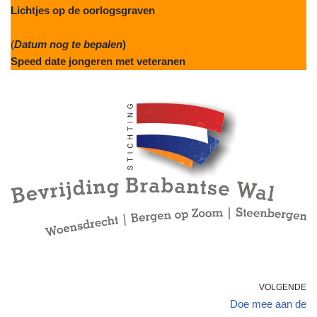
Lichtjes op de oorlogsgraven
(
Datum nog te bepalen
)
Speed date jongeren met veteranen
VOLGENDE
Doe mee aan de