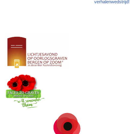
verhalenwedstrijd!